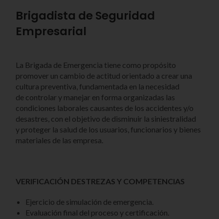
Brigadista de Seguridad
Empresarial
La Brigada de Emergencia tiene como propósito
promover un cambio de actitud orientado a crear una
cultura preventiva, fundamentada en la necesidad
de controlar y manejar en forma organizadas las
condiciones laborales causantes de los accidentes y/o
desastres, con el objetivo de disminuir la siniestralidad
y proteger la salud de los usuarios, funcionarios y bienes
materiales de las empresa.
VERIFICACIÓN DESTREZAS Y COMPETENCIAS
Ejercicio de simulación de emergencia.
Evaluación final del proceso y certificación.