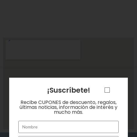
¡Suscríbete!
Recibe CUPONES de descuento, regalos,
últimas noticias, información de interés y
mucho más.