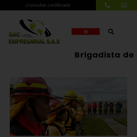
Consultar certificado
Brigadista de