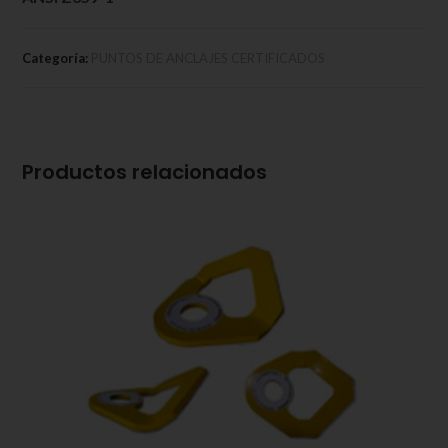
Categoría:
PUNTOS DE ANCLAJES CERTIFICADOS
Productos relacionados